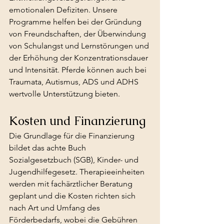
emotionalen Defiziten. Unsere 
Programme helfen bei der Gründung 
von Freundschaften, der Überwindung 
von Schulangst und Lernstörungen und 
der Erhöhung der Konzentrationsdauer 
und Intensität. Pferde können auch bei 
Traumata, Autismus, ADS und ADHS 
wertvolle Unterstützung bieten.
Kosten und Finanzierung
Die Grundlage für die Finanzierung 
bildet das achte Buch 
Sozialgesetzbuch (SGB), Kinder- und 
Jugendhilfegesetz. Therapieeinheiten 
werden mit fachärztlicher Beratung 
geplant und die Kosten richten sich 
nach Art und Umfang des 
Förderbedarfs, wobei die Gebühren 