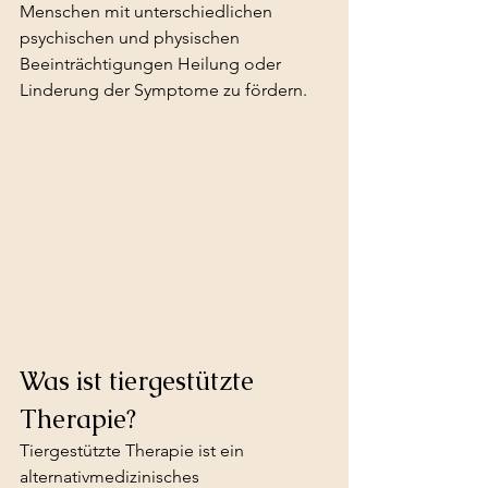
Menschen mit unterschiedlichen 
psychischen und physischen 
Beeinträchtigungen Heilung oder 
Linderung der Symptome zu fördern.
Was ist tiergestützte 
Therapie?
Tiergestützte Therapie ist ein 
alternativmedizinisches 