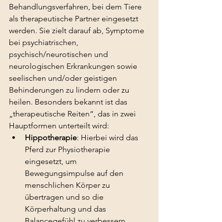
Behandlungsverfahren, bei dem Tiere 
als therapeutische Partner eingesetzt 
werden. Sie zielt darauf ab, Symptome 
bei psychiatrischen, 
psychisch/neurotischen und 
neurologischen Erkrankungen sowie 
seelischen und/oder geistigen 
Behinderungen zu lindern oder zu 
heilen. Besonders bekannt ist das 
„therapeutische Reiten“, das in zwei 
Hauptformen unterteilt wird:
Hippotherapie
: Hierbei wird das 
Pferd zur Physiotherapie 
eingesetzt, um 
Bewegungsimpulse auf den 
menschlichen Körper zu 
übertragen und so die 
Körperhaltung und das 
Balancegefühl zu verbessern.