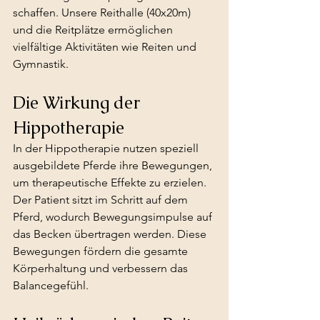
schaffen. Unsere Reithalle (40x20m) 
und die Reitplätze ermöglichen 
vielfältige Aktivitäten wie Reiten und 
Gymnastik.
Die Wirkung der 
Hippotherapie
In der Hippotherapie nutzen speziell 
ausgebildete Pferde ihre Bewegungen, 
um therapeutische Effekte zu erzielen. 
Der Patient sitzt im Schritt auf dem 
Pferd, wodurch Bewegungsimpulse auf 
das Becken übertragen werden. Diese 
Bewegungen fördern die gesamte 
Körperhaltung und verbessern das 
Balancegefühl.