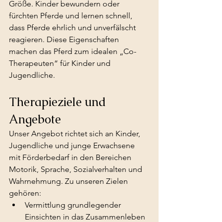
Größe. Kinder bewundern oder 
fürchten Pferde und lernen schnell, 
dass Pferde ehrlich und unverfälscht 
reagieren. Diese Eigenschaften 
machen das Pferd zum idealen „Co-
Therapeuten“ für Kinder und 
Jugendliche.
Therapieziele und 
Angebote
Unser Angebot richtet sich an Kinder, 
Jugendliche und junge Erwachsene 
mit Förderbedarf in den Bereichen 
Motorik, Sprache, Sozialverhalten und 
Wahrnehmung. Zu unseren Zielen 
gehören:
Vermittlung grundlegender 
Einsichten in das Zusammenleben 