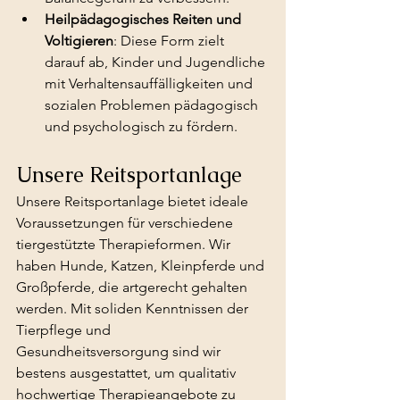
Heilpädagogisches Reiten und 
Voltigieren
: Diese Form zielt 
darauf ab, Kinder und Jugendliche 
mit Verhaltensauffälligkeiten und 
sozialen Problemen pädagogisch 
und psychologisch zu fördern.
Unsere Reitsportanlage
Unsere Reitsportanlage bietet ideale 
Voraussetzungen für verschiedene 
tiergestützte Therapieformen. Wir 
haben Hunde, Katzen, Kleinpferde und 
Großpferde, die artgerecht gehalten 
werden. Mit soliden Kenntnissen der 
Tierpflege und 
Gesundheitsversorgung sind wir 
bestens ausgestattet, um qualitativ 
hochwertige Therapieangebote zu 