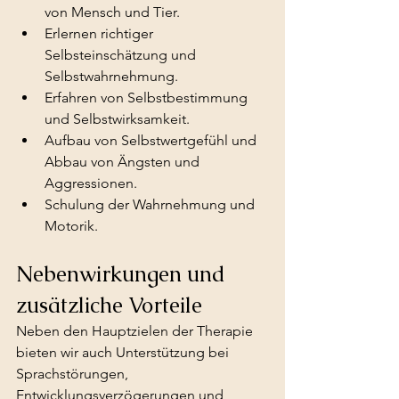
von Mensch und Tier.
Erlernen richtiger 
Selbsteinschätzung und 
Selbstwahrnehmung.
Erfahren von Selbstbestimmung 
und Selbstwirksamkeit.
Aufbau von Selbstwertgefühl und 
Abbau von Ängsten und 
Aggressionen.
Schulung der Wahrnehmung und 
Motorik.
Nebenwirkungen und 
zusätzliche Vorteile
Neben den Hauptzielen der Therapie 
bieten wir auch Unterstützung bei 
Sprachstörungen, 
Entwicklungsverzögerungen und 