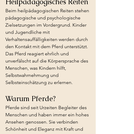
Heilpädagogisches Reiten
Beim heilpädagogischen Reiten stehen 
pädagogische und psychologische 
Zielsetzungen im Vordergrund. Kinder 
und Jugendliche mit 
Verhaltensauffälligkeiten werden durch 
den Kontakt mit dem Pferd unterstützt. 
Das Pferd reagiert ehrlich und 
unverfälscht auf die Körpersprache des 
Menschen, was Kindern hilft, 
Selbstwahrnehmung und 
Selbsteinschätzung zu erlernen.
Warum Pferde?
Pferde sind seit Urzeiten Begleiter des 
Menschen und haben immer ein hohes 
Ansehen genossen. Sie verbinden 
Schönheit und Eleganz mit Kraft und 