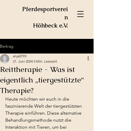
Pferdesportverei
n
Höhbeck e.V.
Beitrag
anja0793
21. Juni 2024
3 Min. Lesezeit
Reittherapie - Was ist
eigentlich „tiergestützte“
Therapie?
Heute möchten wir euch in die 
faszinierende Welt der tiergestützten 
Therapie einführen. Diese alternative 
Behandlungsmethode nutzt die 
Interaktion mit Tieren, um bei 