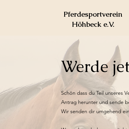
Pferdesportverein
Höhbeck e.V.
Werde jet
Schön dass du Teil unseres V
Antrag herunter und sende b
Wir senden dir umgehend ein