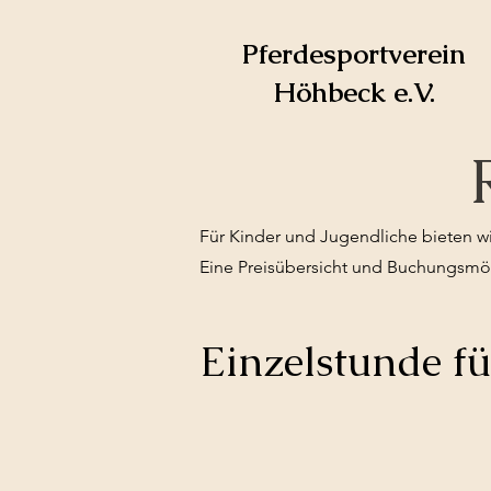
Pferdesportverein
Höhbeck e.V.
Für Kinder und Jugendliche bieten w
Eine Preisübersicht und Buchungsmög
Einzelstunde f