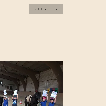
Jetzt buchen