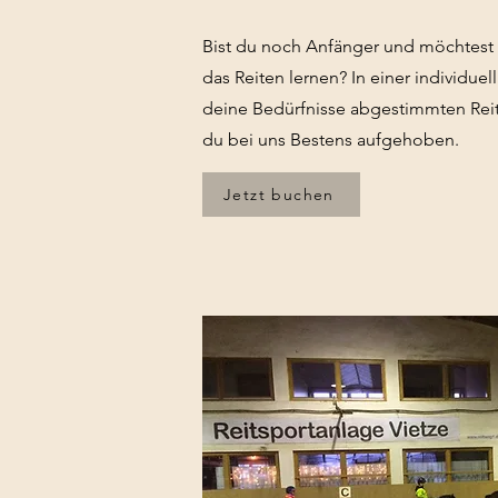
Bist du noch Anfänger und möchtest 
das Reiten lernen? In einer individuel
deine Bedürfnisse abgestimmten Reit
du bei uns Bestens aufgehoben.
Jetzt buchen