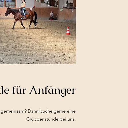
e für Anfänger
en gemeinsam? Dann buche gerne eine
Gruppenstunde bei uns.