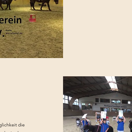
lichkeit die