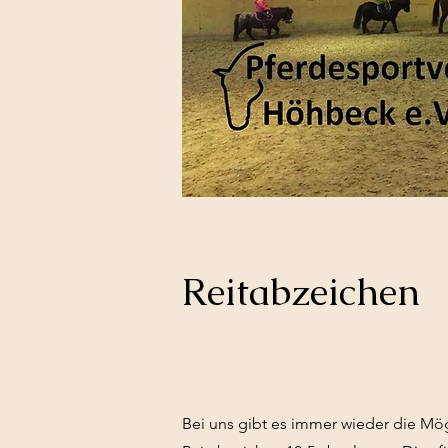
Reitabzeichen
Bei uns gibt es immer wieder die Mög