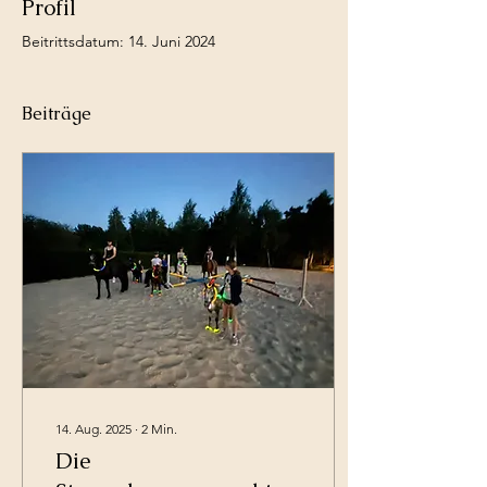
Profil
Beitrittsdatum: 14. Juni 2024
Beiträge
14. Aug. 2025
∙
2
Min.
Die